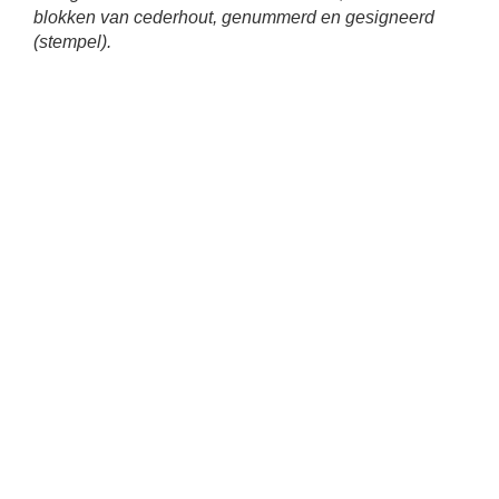
blokken van cederhout, genummerd en gesigneerd
(stempel).