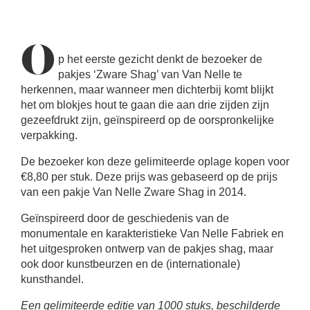
O
p het eerste gezicht denkt de bezoeker de
pakjes ‘Zware Shag’ van Van Nelle te
herkennen, maar wanneer men dichterbij komt blijkt
het om blokjes hout te gaan die aan drie zijden zijn
gezeefdrukt zijn, geïnspireerd op de oorspronkelijke
verpakking.
De bezoeker kon deze gelimiteerde oplage kopen voor
€8,80 per stuk. Deze prijs was gebaseerd op de prijs
van een pakje Van Nelle Zware Shag in 2014.
Geïnspireerd door de geschiedenis van de
monumentale en karakteristieke Van Nelle Fabriek en
het uitgesproken ontwerp van de pakjes shag, maar
ook door kunstbeurzen en de (internationale)
kunsthandel.
Een gelimiteerde editie van 1000 stuks, beschilderde