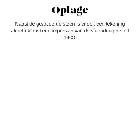
Oplage
Naast de gearceerde steen is er ook een tekening
afgedrukt met een impressie van de steendrukpers uit
1903.