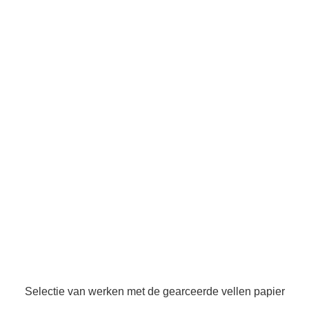
Selectie van werken met de gearceerde vellen papier