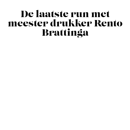
De laatste run met
meester drukker Rento
Brattinga