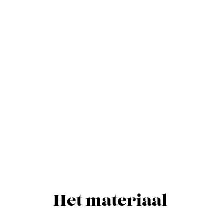
Het materiaal