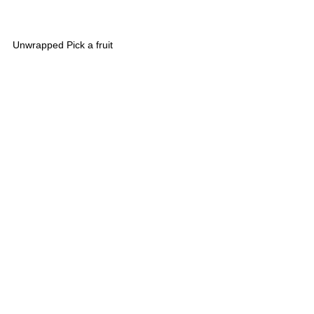
Unwrapped Pick a fruit