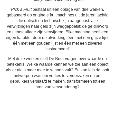
Pick a Fruit
bestaat uit een oplage van drie werken,
gebaseerd op originele fruitmachines uit de jaren tachtig
die optisch en technisch zijn aangepast: alle
verwijzingen naar geld zijn weggepoetst; de geldinworp
en uitbetaallade zijn verwijderd. Elke machine heeft een
eigen karakter door de afwerking: één met een grijze lijst,
één met een gouden lijst en één met een zilveren
'casinomodel'.
Met deze werken stelt De Boer vragen over waarde en
betekenis. Welke waarde kennen we toe aan een object
als er niets meer mee te winnen valt? En kan iets dat ooit
ontworpen was om verlies te veroorzaken en om
gebruikers verslaafd te maken, transformeren tot een
bron van verwondering?