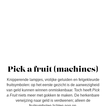
Pick a fruit (machines)
Knipperende lampjes, vrolijke geluiden en felgekleurde
fruitsymbolen: op het eerste gezicht is de aanwezigheid
van geld kunnen winnen onmiskenbaar. Toch heeft
Pick
a Fruit
niets meer met gokken te maken. De herkenbare
verwijzing naar geld is verdwenen; alleen de
fruitsymbolen lichten nog op.