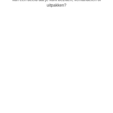
uitpakken?