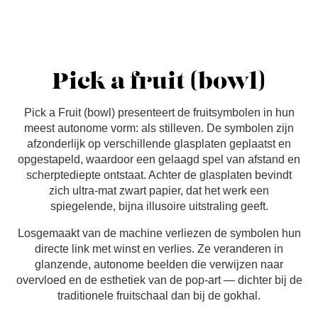
Pick a fruit (bowl)
Pick a Fruit (bowl) presenteert de fruitsymbolen in hun
meest autonome vorm: als stilleven. De symbolen zijn
afzonderlijk op verschillende glasplaten geplaatst en
opgestapeld, waardoor een gelaagd spel van afstand en
scherptediepte ontstaat. Achter de glasplaten bevindt
zich ultra-mat zwart papier, dat het werk een
spiegelende, bijna illusoire uitstraling geeft.
Losgemaakt van de machine verliezen de symbolen hun
directe link met winst en verlies. Ze veranderen in
glanzende, autonome beelden die verwijzen naar
overvloed en de esthetiek van de pop-art — dichter bij de
traditionele fruitschaal dan bij de gokhal.